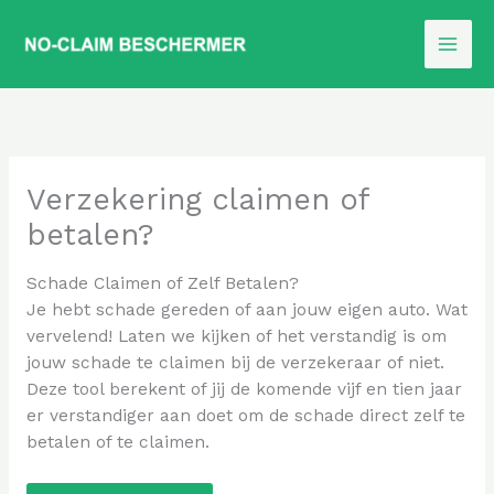
Ga
naar
de
inhoud
Verzekering claimen of
betalen?
Schade Claimen of Zelf Betalen?
Je hebt schade gereden of aan jouw eigen auto. Wat
vervelend! Laten we kijken of het verstandig is om
jouw schade te claimen bij de verzekeraar of niet.
Deze tool berekent of jij de komende vijf en tien jaar
er verstandiger aan doet om de schade direct zelf te
betalen of te claimen.