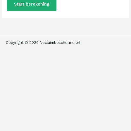
Start berekening
Copyright © 2026 Noclaimbeschermer.nl